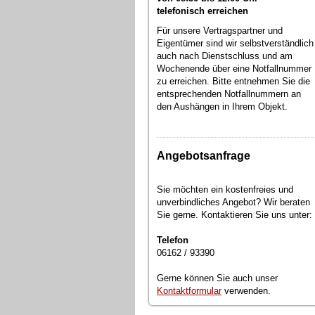
telefonisch erreichen
Für unsere Vertragspartner und
Eigentümer sind wir selbstverständlich
auch nach Dienstschluss und am
Wochenende über eine Notfallnummer
zu erreichen. Bitte entnehmen Sie die
entsprechenden Notfallnummern an
den Aushängen in Ihrem Objekt.
Angebotsanfrage
Sie möchten ein kostenfreies und
unverbindliches Angebot? Wir beraten
Sie gerne. Kontaktieren Sie uns unter:
Telefon
06162 / 93390
Gerne können Sie auch unser
Kontaktformular
verwenden.