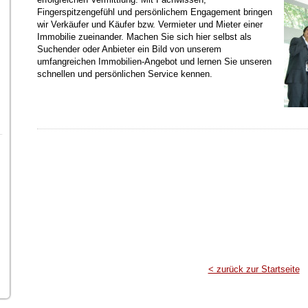
Fingerspitzengefühl und persönlichem Engagement bringen
wir Verkäufer und Käufer bzw. Vermieter und Mieter einer
Immobilie zueinander. Machen Sie sich hier selbst als
Suchender oder Anbieter ein Bild von unserem
umfangreichen Immobilien-Angebot und lernen Sie unseren
schnellen und persönlichen Service
kennen.
< zurück zur Startseite